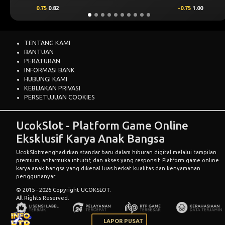
-0.75
1.00
1
0.86
TENTANG KAMI
BANTUAN
PERATURAN
INFORMASI BANK
HUBUNGI KAMI
KEBIJAKAN PRIVASI
PERSETUJUAN COOKIES
UcokSlot - Platform Game Online
Eksklusif Karya Anak Bangsa
UcokSlot
menghadirkan standar baru dalam hiburan digital melalui tampilan
premium, antarmuka intuitif, dan akses yang responsif. Platform game online
karya anak bangsa yang dikenal luas berkat kualitas dan kenyamanan
penggunanyar.
© 2015 - 2026 Copyright UCOKSLOT.
All Rights Reserved.
LAPOR PUSAT