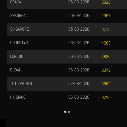
OSAKA
06-08-2026
8328
SHANGHAI
06-08-2026
1957
SINGAPORE
05-08-2026
0715
PHUKET4D
06-08-2026
4203
LONDON
06-08-2026
2836
DUBAI
06-08-2026
0372
TOTO WUHAN
07-08-2026
5883
HK SIANG
06-08-2026
9220