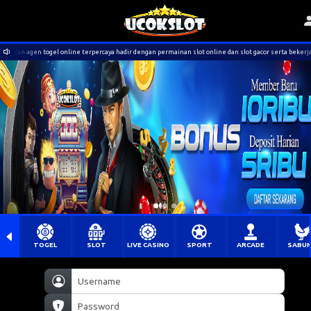
d dan agen togel online terpercaya hadir dengan permainan slot online dan slot gacor serta bekerja s
TOGEL
SLOT
LIVE CASINO
SPORT
ARCADE
SABU