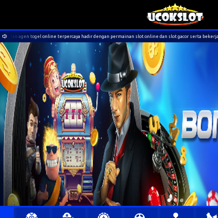
dan agen togel online terpercaya hadir dengan permainan slot online dan slot gacor serta bekerja sa