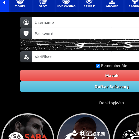
TOGEL
SLOT
LIVE CASINO
SPORT
ARCADE
SABU
Remember Me
Masuk
Daftar Sekarang
Desktop
Wap